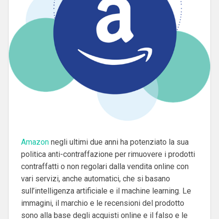
Amazon
negli ultimi due anni ha potenziato la sua
politica anti-contraffazione per rimuovere i prodotti
contraffatti o non regolari dalla vendita online con
vari servizi, anche automatici, che si basano
sull’intelligenza artificiale e il machine learning. Le
immagini, il marchio e le recensioni del prodotto
sono alla base degli acquisti online e il falso e le