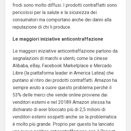
frodi sono molto diffusi. I prodotti contraffatti sono
pericolosi per la salute e la sicurezza dei
consumatori ma comportano anche dei danni alla
reputazione di chi li produce.
Le maggiori iniziative anticontraffazione
Le maggiori iniziative anticontraffazione partono da
segnalazioni di marchi e utenti, come la cinese
Alibaba, eBay, Facebook Marketplace e Mercado
Libre (la piattaforma leader in America Latina) che
puntano al ritiro dei prodotti contraffatti. Amazon ha
sempre avuto a cuore questo problema perché il
53% delle merci che vende online proviene dai
venditori esterni e nel 20189 Amazon stessa ha
dichiarato di aver bloccato più di 2,5 milioni di
venditori esterni sospetti anche se la problematica
è molto più grande. Proprio per questo ha lanciato