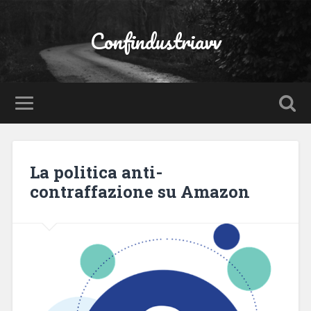
Confindustriavv
La politica anti-
contraffazione su Amazon