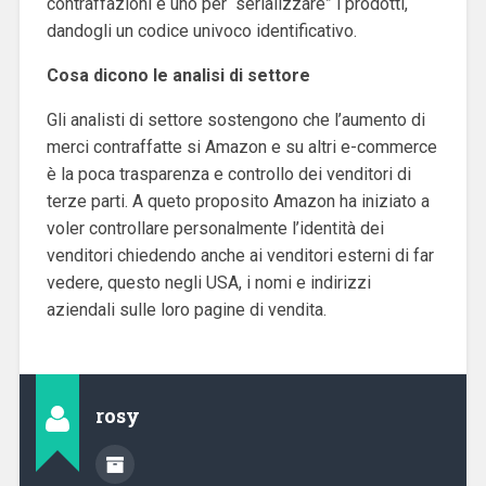
contraffazioni e uno per “serializzare” i prodotti,
dandogli un codice univoco identificativo.
Cosa dicono le analisi di settore
Gli analisti di settore sostengono che l’aumento di
merci contraffatte si Amazon e su altri e-commerce
è la poca trasparenza e controllo dei venditori di
terze parti. A queto proposito Amazon ha iniziato a
voler controllare personalmente l’identità dei
venditori chiedendo anche ai venditori esterni di far
vedere, questo negli USA, i nomi e indirizzi
aziendali sulle loro pagine di vendita.
rosy