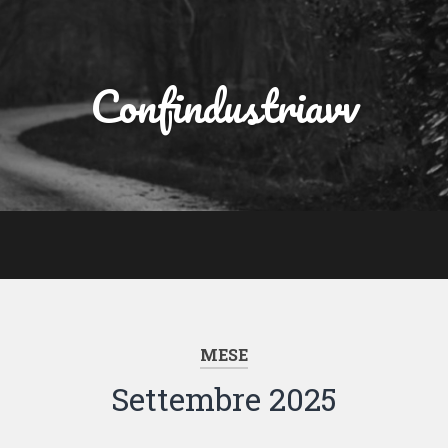
Confindustriavv
MESE
Settembre 2025