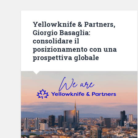
Yellowknife & Partners,
Giorgio Basaglia:
consolidare il
posizionamento con una
prospettiva globale