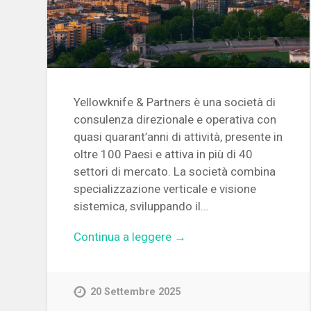
Yellowknife & Partners è una società di
consulenza direzionale e operativa con
quasi quarant’anni di attività, presente in
oltre 100 Paesi e attiva in più di 40
settori di mercato. La società combina
specializzazione verticale e visione
sistemica, sviluppando il…
Continua a leggere →
20 Settembre 2025