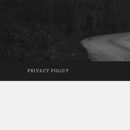
PRIVACY POLICY