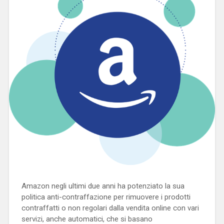
Amazon negli ultimi due anni ha potenziato la sua
politica anti-contraffazione per rimuovere i prodotti
contraffatti o non regolari dalla vendita online con vari
servizi, anche automatici, che si basano