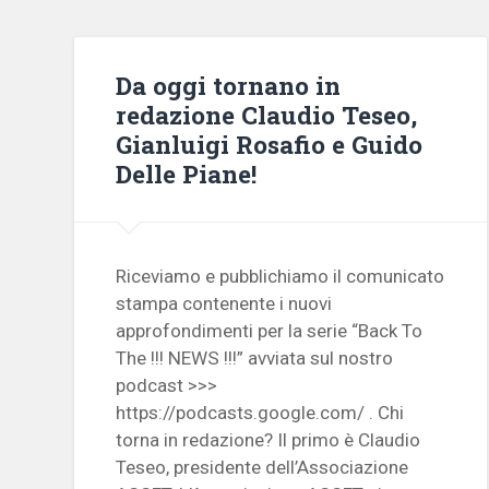
Da oggi tornano in
redazione Claudio Teseo,
Gianluigi Rosafio e Guido
Delle Piane!
Riceviamo e pubblichiamo il comunicato
stampa contenente i nuovi
approfondimenti per la serie “Back To
The !!! NEWS !!!” avviata sul nostro
podcast >>>
https://podcasts.google.com/ . Chi
torna in redazione? Il primo è Claudio
Teseo, presidente dell’Associazione