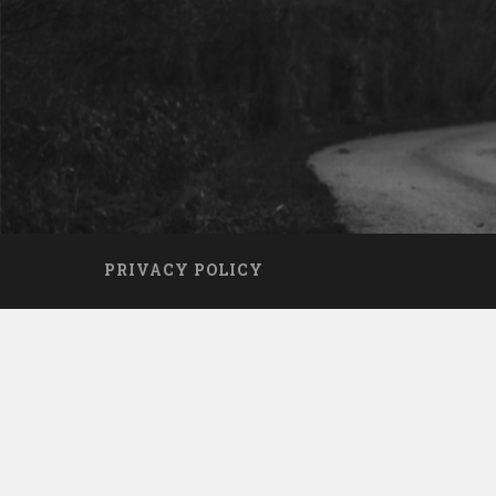
PRIVACY POLICY