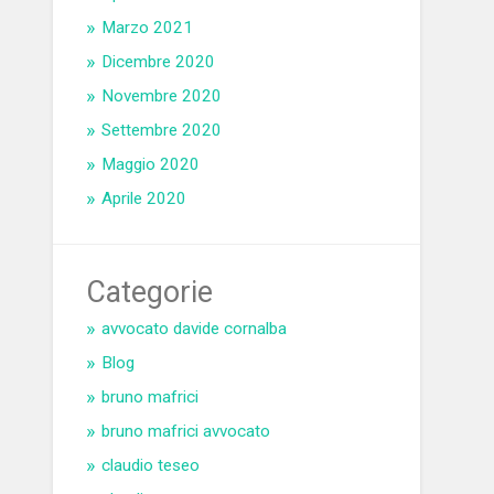
Marzo 2021
Dicembre 2020
Novembre 2020
Settembre 2020
Maggio 2020
Aprile 2020
Categorie
avvocato davide cornalba
Blog
bruno mafrici
bruno mafrici avvocato
claudio teseo