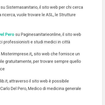
o
su Sistemasanitario, il sito web per chi cerca
 ricerca, vuole trovare le ASL, le Strutture
Del Pero
su Paginesanitarieonline, il sito web
 professionisti e studi medici in città
 Misterimprese.it
,
sito web che fornisce un
ile gratuitamente, per trovare sempre quello
oce
ib.it, attraverso il sito web è possibile
Carlo Del Pero, Medico di medicina generale