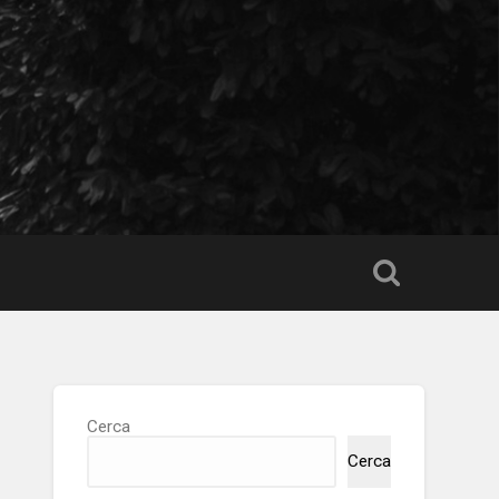
Cerca
Cerca