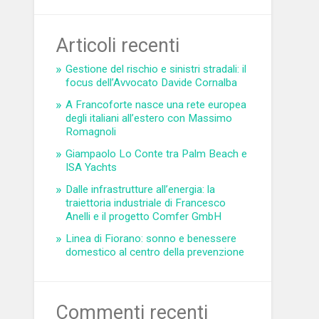
Articoli recenti
Gestione del rischio e sinistri stradali: il
focus dell’Avvocato Davide Cornalba
A Francoforte nasce una rete europea
degli italiani all’estero con Massimo
Romagnoli
Giampaolo Lo Conte tra Palm Beach e
ISA Yachts
Dalle infrastrutture all’energia: la
traiettoria industriale di Francesco
Anelli e il progetto Comfer GmbH
Linea di Fiorano: sonno e benessere
domestico al centro della prevenzione
Commenti recenti