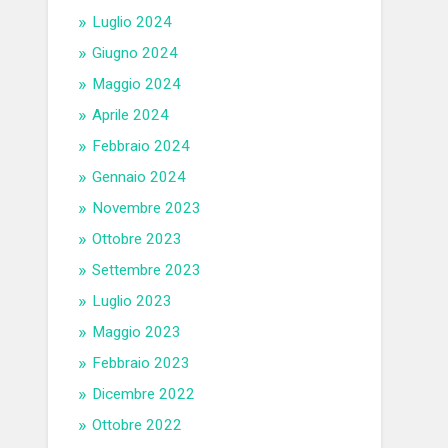
Luglio 2024
Giugno 2024
Maggio 2024
Aprile 2024
Febbraio 2024
Gennaio 2024
Novembre 2023
Ottobre 2023
Settembre 2023
Luglio 2023
Maggio 2023
Febbraio 2023
Dicembre 2022
Ottobre 2022