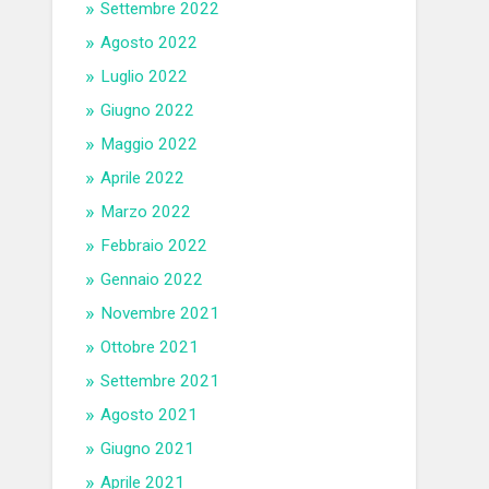
Settembre 2022
Agosto 2022
Luglio 2022
Giugno 2022
Maggio 2022
Aprile 2022
Marzo 2022
Febbraio 2022
Gennaio 2022
Novembre 2021
Ottobre 2021
Settembre 2021
Agosto 2021
Giugno 2021
Aprile 2021