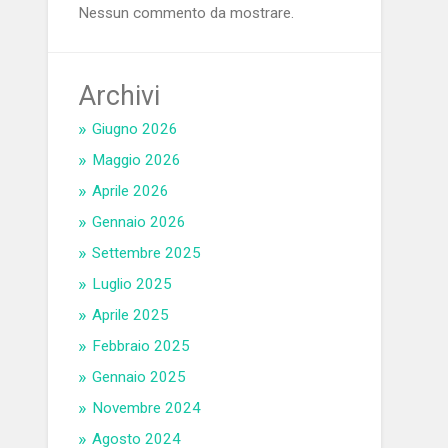
Nessun commento da mostrare.
Archivi
Giugno 2026
Maggio 2026
Aprile 2026
Gennaio 2026
Settembre 2025
Luglio 2025
Aprile 2025
Febbraio 2025
Gennaio 2025
Novembre 2024
Agosto 2024