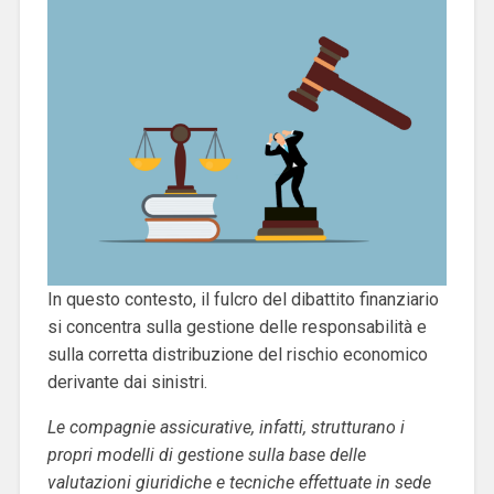
In questo contesto, il fulcro del dibattito finanziario
si concentra sulla gestione delle responsabilità e
sulla corretta distribuzione del rischio economico
derivante dai sinistri.
Le compagnie assicurative, infatti, strutturano i
propri modelli di gestione sulla base delle
valutazioni giuridiche e tecniche effettuate in sede