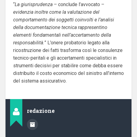
“
La giurisprudenza
– conclude l’avvocato –
evidenzia inoltre come la valutazione del
comportamento dei soggetti coinvolti e l’analisi
della documentazione tecnica rappresentino
elementi fondamentali nell’accertamento della
responsabilità.
” L’onere probatorio legato alla
ricostruzione dei fatti trasforma così le consulenze
tecnico-peritali e gli accertamenti specialistici in
strumenti decisivi per stabilire come debba essere
distribuito il costo economico del sinistro all’interno
del sistema assicurativo.
redazione