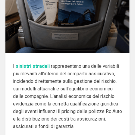
I
sinistri stradali
rappresentano una delle variabili
più rilevanti all’interno del comparto assicurativo,
incidendo direttamente sulla gestione del rischio,
sui modelli attuariali e sull’equilibrio economico
delle compagnie. L’analisi economica del rischio
evidenzia come la corretta qualificazione giuridica
degli eventi influenzi il pricing delle polizze Rc Auto
e la distribuzione dei costi tra assicurazioni,
assicurati e fondi di garanzia.