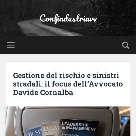
Confindustriavv
Gestione del rischio e sinistri
stradali: il focus dell’Avvocato
Davide Cornalba