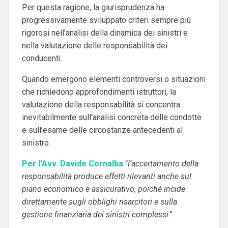
Per questa ragione, la giurisprudenza ha
progressivamente sviluppato criteri sempre più
rigorosi nell’analisi della dinamica dei sinistri e
nella valutazione delle responsabilità dei
conducenti.
Quando emergono elementi controversi o situazioni
che richiedono approfondimenti istruttori, la
valutazione della responsabilità si concentra
inevitabilmente sull’analisi concreta delle condotte
e sull’esame delle circostanze antecedenti al
sinistro.
Per l’Avv. Davide Cornalba
“
l’accertamento della
responsabilità produce effetti rilevanti anche sul
piano economico e assicurativo, poiché incide
direttamente sugli obblighi risarcitori e sulla
gestione finanziaria dei sinistri complessi
.”