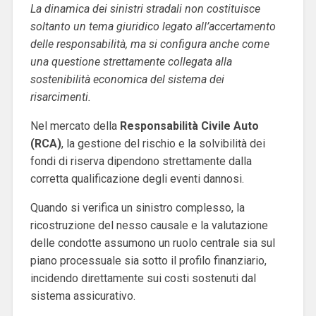
La dinamica dei sinistri stradali non costituisce
soltanto un tema giuridico legato all’accertamento
delle responsabilità, ma si configura anche come
una questione strettamente collegata alla
sostenibilità economica del sistema dei
risarcimenti.
Nel mercato della
Responsabilità Civile Auto
(RCA)
, la gestione del rischio e la solvibilità dei
fondi di riserva dipendono strettamente dalla
corretta qualificazione degli eventi dannosi.
Quando si verifica un sinistro complesso, la
ricostruzione del nesso causale e la valutazione
delle condotte assumono un ruolo centrale sia sul
piano processuale sia sotto il profilo finanziario,
incidendo direttamente sui costi sostenuti dal
sistema assicurativo.