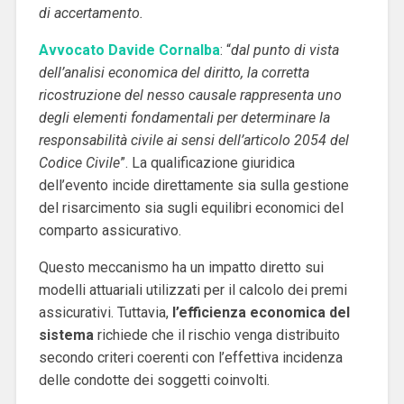
di accertamento.
Avvocato Davide Cornalba
: “
dal punto di vista
dell’analisi economica del diritto, la corretta
ricostruzione del nesso causale rappresenta uno
degli elementi fondamentali per determinare la
responsabilità civile ai sensi dell’articolo 2054 del
Codice Civile
”. La qualificazione giuridica
dell’evento incide direttamente sia sulla gestione
del risarcimento sia sugli equilibri economici del
comparto assicurativo.
Questo meccanismo ha un impatto diretto sui
modelli attuariali utilizzati per il calcolo dei premi
assicurativi. Tuttavia,
l’efficienza economica del
sistema
richiede che il rischio venga distribuito
secondo criteri coerenti con l’effettiva incidenza
delle condotte dei soggetti coinvolti.