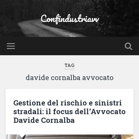
Confindustriavv
TAG
davide cornalba avvocato
Gestione del rischio e sinistri
stradali: il focus dell’Avvocato
Davide Cornalba