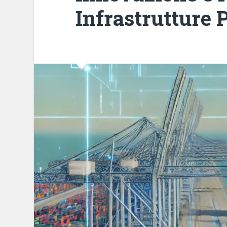
Infrastrutture P