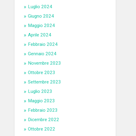
Luglio 2024
Giugno 2024
Maggio 2024
Aprile 2024
Febbraio 2024
Gennaio 2024
Novembre 2023
Ottobre 2023
Settembre 2023
Luglio 2023
Maggio 2023
Febbraio 2023
Dicembre 2022
Ottobre 2022