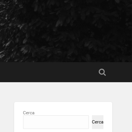
Cerca
Cerca