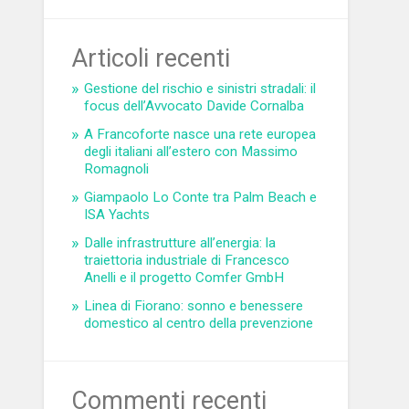
Articoli recenti
Gestione del rischio e sinistri stradali: il
focus dell’Avvocato Davide Cornalba
A Francoforte nasce una rete europea
degli italiani all’estero con Massimo
Romagnoli
Giampaolo Lo Conte tra Palm Beach e
ISA Yachts
Dalle infrastrutture all’energia: la
traiettoria industriale di Francesco
Anelli e il progetto Comfer GmbH
Linea di Fiorano: sonno e benessere
domestico al centro della prevenzione
Commenti recenti