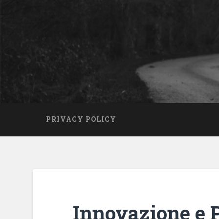
PRIVACY POLICY
Innovazione e P