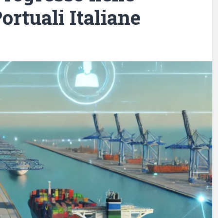
ortuali Italiane