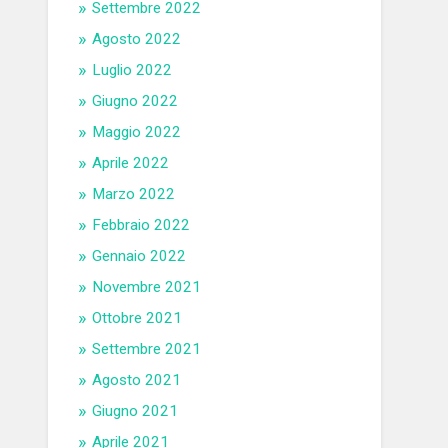
Settembre 2022
Agosto 2022
Luglio 2022
Giugno 2022
Maggio 2022
Aprile 2022
Marzo 2022
Febbraio 2022
Gennaio 2022
Novembre 2021
Ottobre 2021
Settembre 2021
Agosto 2021
Giugno 2021
Aprile 2021