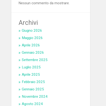
Nessun commento da mostrare.
Archivi
Giugno 2026
Maggio 2026
Aprile 2026
Gennaio 2026
Settembre 2025
Luglio 2025
Aprile 2025
Febbraio 2025
Gennaio 2025
Novembre 2024
Agosto 2024