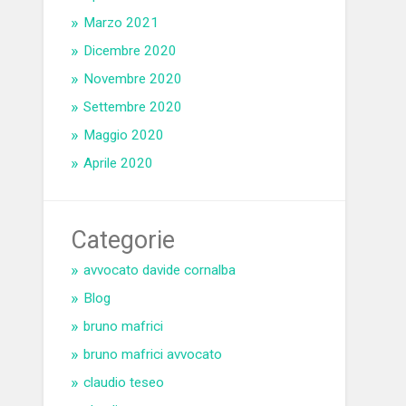
Marzo 2021
Dicembre 2020
Novembre 2020
Settembre 2020
Maggio 2020
Aprile 2020
Categorie
avvocato davide cornalba
Blog
bruno mafrici
bruno mafrici avvocato
claudio teseo