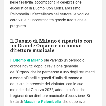
nelle festività, accompagna la celebrazione
eucaristica in Duomo. Con Mons. Massimo
Palombella, un’eccellenza nel settore, le voci del
coro virile si incontrano tra grande tradizione e
preghiera.
Il Duomo di Milano è ripartito con
un Grande Organo e un nuovo
direttore musicale
Il
Duomo di Milano
sta vivendo un periodo di
grande novità: dopo la revisione generale
dell’Organo, che ha permesso a uno degli strumenti
a canne più belli e grandi d’Italia di tornare a
deliziare le orecchie dei visitatori con le sue
melodie dal 7 marzo 2022, adesso può anche
fregiarsi di un direttore musicale d’eccezione.
Si
tratta di
Massimo Palombella
, che dopo aver