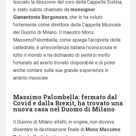
lasciato la direzione del coro della Cappella Sistina,
è stato subito chiamato da
monsignor
Gianantonio Borgonovo
, che lo ha voluto
fortemente come direttore della Cappella Musicale
del Duomo di Milano.
Il maestro Mons.
MassimoPalombella, come spiega l’arciprete della
cattedrale, è un’eccellenza italiana riconosciuta in
tutto il mondo e ha dichiarato di sentirsi molto
fortunato ad averlo trovato disponibile e di poter
anche contare sulla sua grande esperienza in
ambito musicale.
Massimo Palombella: fermato dal
Covid e dalla Brexit, ha trovato una
nuova casa nel Duomo di Milano
Il Duomo di Milano infatti, in origine, non doveva
diventare la destinazione finale di
Mons
Massimo