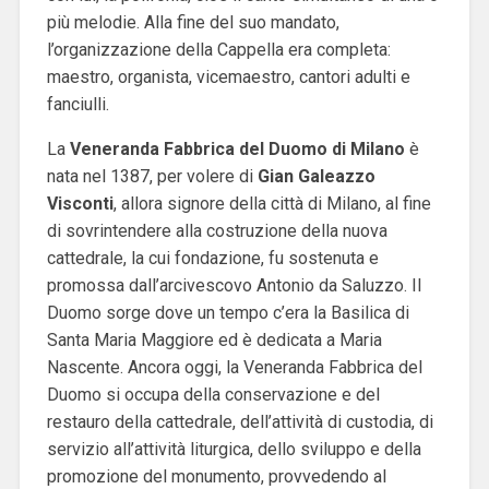
più melodie. Alla fine del suo mandato,
l’organizzazione della Cappella era completa:
maestro, organista, vicemaestro, cantori adulti e
fanciulli.
La
Veneranda Fabbrica del Duomo di Milano
è
nata nel 1387, per volere di
Gian Galeazzo
Visconti
, allora signore della città di Milano, al fine
di sovrintendere alla costruzione della nuova
cattedrale, la cui fondazione, fu sostenuta e
promossa dall’arcivescovo Antonio da Saluzzo. Il
Duomo sorge dove un tempo c’era la Basilica di
Santa Maria Maggiore ed è dedicata a Maria
Nascente.
Ancora oggi, la Veneranda Fabbrica del
Duomo si occupa della conservazione e del
restauro della cattedrale, dell’attività di custodia, di
servizio all’attività liturgica, dello sviluppo e della
promozione del monumento, provvedendo al