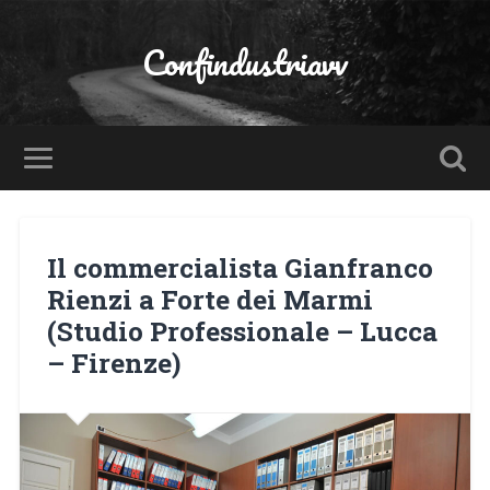
Confindustriavv
Il commercialista Gianfranco
Rienzi a Forte dei Marmi
(Studio Professionale – Lucca
– Firenze)