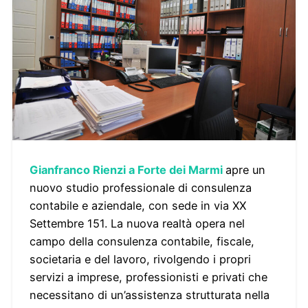
Gianfranco Rienzi a Forte dei Marmi
apre un
nuovo studio professionale di consulenza
contabile e aziendale, con sede in via XX
Settembre 151. La nuova realtà opera nel
campo della consulenza contabile, fiscale,
societaria e del lavoro, rivolgendo i propri
servizi a imprese, professionisti e privati che
necessitano di un’assistenza strutturata nella