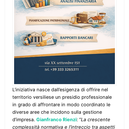
L’iniziativa nasce dall’esigenza di offrire nel
territorio versiliese un presidio professionale
in grado di affrontare in modo coordinato le
diverse aree che incidono sulla gestione
d’impresa.
Gianfranco Rienzi
: “
La crescente
complessità normativa e l’intreccio tra aspetti