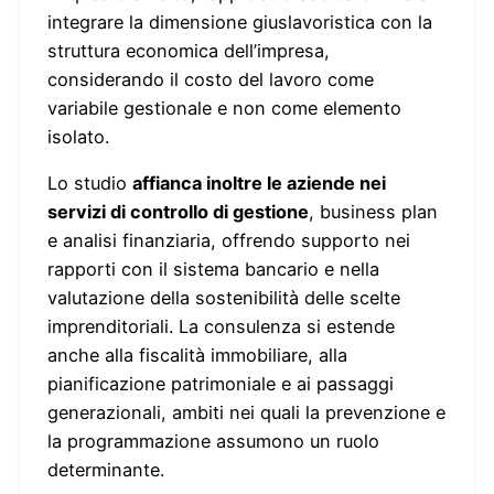
integrare la dimensione giuslavoristica con la
struttura economica dell’impresa,
considerando il costo del lavoro come
variabile gestionale e non come elemento
isolato.
Lo studio
affianca inoltre le aziende nei
servizi di controllo di gestione
, business plan
e analisi finanziaria, offrendo supporto nei
rapporti con il sistema bancario e nella
valutazione della sostenibilità delle scelte
imprenditoriali. La consulenza si estende
anche alla fiscalità immobiliare, alla
pianificazione patrimoniale e ai passaggi
generazionali, ambiti nei quali la prevenzione e
la programmazione assumono un ruolo
determinante.