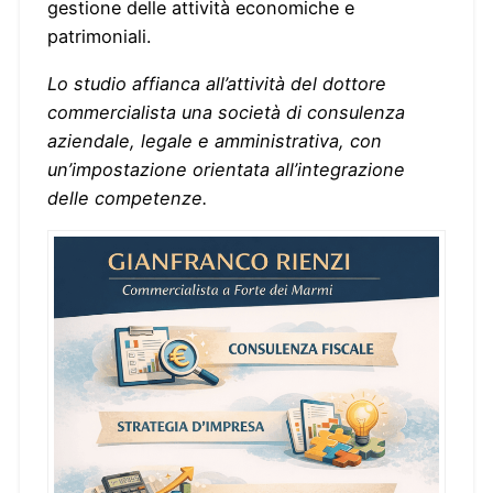
gestione delle attività economiche e
patrimoniali.
Lo studio affianca all’attività del dottore
commercialista una società di consulenza
aziendale, legale e amministrativa, con
un’impostazione orientata all’integrazione
delle competenze.