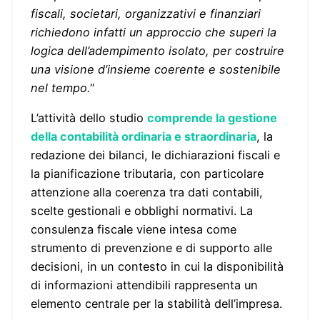
fiscali, societari, organizzativi e finanziari
richiedono infatti un approccio che superi la
logica dell’adempimento isolato, per costruire
una visione d’insieme coerente e sostenibile
nel tempo.
“
L’attività dello studio
comprende la gestione
della contabilità ordinaria e straordinaria
, la
redazione dei bilanci, le dichiarazioni fiscali e
la pianificazione tributaria, con particolare
attenzione alla coerenza tra dati contabili,
scelte gestionali e obblighi normativi. La
consulenza fiscale viene intesa come
strumento di prevenzione e di supporto alle
decisioni, in un contesto in cui la disponibilità
di informazioni attendibili rappresenta un
elemento centrale per la stabilità dell’impresa.