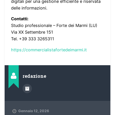
digitali per una gestione efficiente e riservata
delle informazioni.
Contatti:
Studio professionale – Forte dei Marmi (LU)
Via XX Settembre 151
Tel. +39 333 3265311
https://commercialistafortedeimarmi.it
redazione
Gennaio 12, 2026