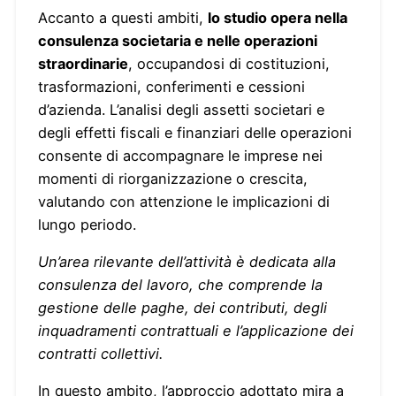
Accanto a questi ambiti,
lo studio opera nella
consulenza societaria e nelle operazioni
straordinarie
, occupandosi di costituzioni,
trasformazioni, conferimenti e cessioni
d’azienda. L’analisi degli assetti societari e
degli effetti fiscali e finanziari delle operazioni
consente di accompagnare le imprese nei
momenti di riorganizzazione o crescita,
valutando con attenzione le implicazioni di
lungo periodo.
Un’area rilevante dell’attività è dedicata alla
consulenza del lavoro, che comprende la
gestione delle paghe, dei contributi, degli
inquadramenti contrattuali e l’applicazione dei
contratti collettivi.
In questo ambito, l’approccio adottato mira a