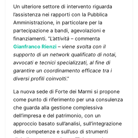
Un ulteriore settore di intervento riguarda
l’assistenza nei rapporti con la Pubblica
Amministrazione, in particolare per la
partecipazione a bandi, agevolazioni e
finanziamenti. “
L’attività
– commenta
Gianfranco Rienzi
–
viene svolta con il
supporto di un network qualificato di notai,
avvocati e tecnici specializzati, al fine di
garantire un coordinamento efficace tra i
diversi profili coinvolti
.”
La nuova sede di Forte dei Marmi si propone
come punto di riferimento per una consulenza
che guarda alla gestione complessiva
dell’impresa e del patrimonio, con un
approccio basato sull’analisi, sull’integrazione
delle competenze e sull’uso di strumenti