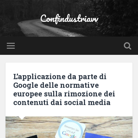
Confindustriavv
L’applicazione da parte di
Google delle normative
europee sulla rimozione dei
contenuti dai social media