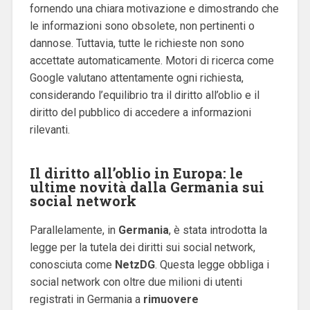
fornendo una chiara motivazione e dimostrando che
le informazioni sono obsolete, non pertinenti o
dannose. Tuttavia, tutte le richieste non sono
accettate automaticamente. Motori di ricerca come
Google valutano attentamente ogni richiesta,
considerando l’equilibrio tra il diritto all’oblio e il
diritto del pubblico di accedere a informazioni
rilevanti.
Il diritto all’oblio in Europa: le
ultime novità dalla Germania sui
social network
Parallelamente, in
Germania
, è stata introdotta la
legge per la tutela dei diritti sui social network,
conosciuta come
NetzDG
. Questa legge obbliga i
social network con oltre due milioni di utenti
registrati in Germania a
rimuovere