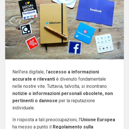
Nell’era digitale, l’
accesso a informazioni
accurate e rilevanti
è divenuto fondamentale
nelle nostre vite. Tuttavia, talvolta, si incontrano
notizie o informazioni personali obsolete, non
pertinenti o dannose
per la reputazione
individuale.
In risposta a tali preoccupazioni, l’
Unione Europea
ha messo a punto il
Regolamento sulla