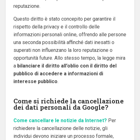
reputazione.
Questo diritto è stato concepito per garantire il
rispetto della privacy e il controllo delle
informazioni personali online, offrendo alle persone
una seconda possibilità affinché dati inesatti o
superati non influenzano la loro reputazione o
opportunità future. Allo stesso tempo, la legge mira
a
bilanciare il diritto all’oblio con il diritto del
pubblico di accedere a informazioni di
interesse pubblico
.
Come si richiede la cancellazione
dei dati personali da Google?
Come cancellare le notizie da Internet?
Per
richiedere la cancellazione delle notizie, gli
individui devono iniziare un processo formale,