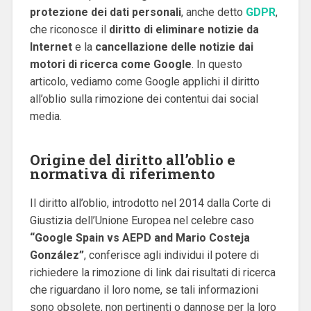
protezione dei dati personali
, anche detto
GDPR
,
che riconosce il
diritto di eliminare notizie da
Internet
e la
cancellazione delle notizie dai
motori di ricerca come Google
. In questo
articolo, vediamo come Google applichi il diritto
all’oblio sulla rimozione dei contentui dai social
media.
Origine del diritto all’oblio e
normativa di riferimento
Il diritto all’oblio, introdotto nel 2014 dalla Corte di
Giustizia dell’Unione Europea nel celebre caso
“Google Spain vs AEPD and Mario Costeja
González”
, conferisce agli individui il potere di
richiedere la rimozione di link dai risultati di ricerca
che riguardano il loro nome, se tali informazioni
sono obsolete, non pertinenti o dannose per la loro