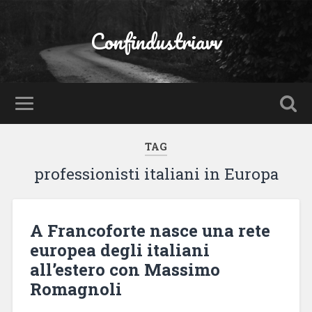
Confindustriavv
TAG
professionisti italiani in Europa
A Francoforte nasce una rete
europea degli italiani
all’estero con Massimo
Romagnoli