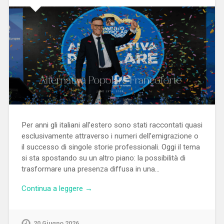
Per anni gli italiani all’estero sono stati raccontati quasi
esclusivamente attraverso i numeri dell’emigrazione o
il successo di singole storie professionali. Oggi il tema
si sta spostando su un altro piano: la possibilità di
trasformare una presenza diffusa in una…
Continua a leggere →
20 Giugno 2026