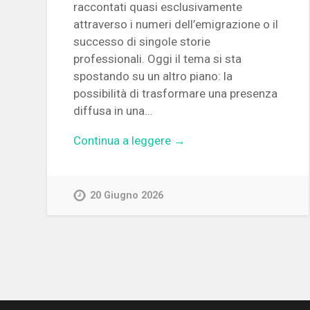
raccontati quasi esclusivamente
attraverso i numeri dell’emigrazione o il
successo di singole storie
professionali. Oggi il tema si sta
spostando su un altro piano: la
possibilità di trasformare una presenza
diffusa in una…
Continua a leggere →
20 Giugno 2026