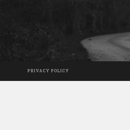
PRIVACY POLICY