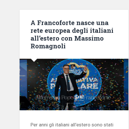
A Francoforte nasce una
rete europea degli italiani
all’estero con Massimo
Romagnoli
Per anni gli italiani all’estero sono stati