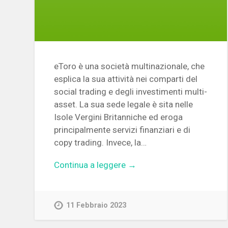
eToro è una società multinazionale, che
esplica la sua attività nei comparti del
social trading e degli investimenti multi-
asset. La sua sede legale è sita nelle
Isole Vergini Britanniche ed eroga
principalmente servizi finanziari e di
copy trading. Invece, la…
Continua a leggere →
11 Febbraio 2023