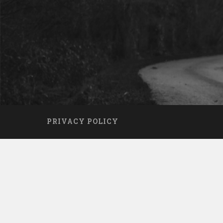
PRIVACY POLICY