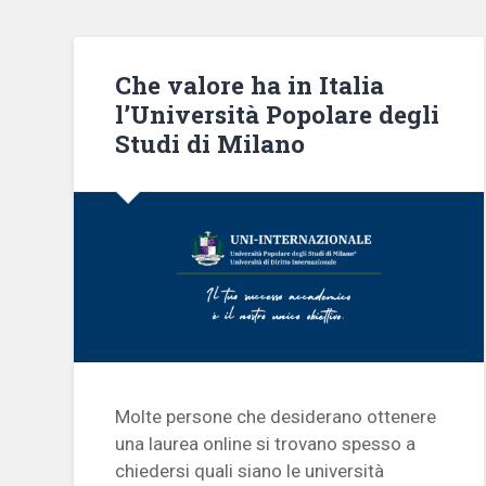
Che valore ha in Italia
l’Università Popolare degli
Studi di Milano
Molte persone che desiderano ottenere
una laurea online si trovano spesso a
chiedersi quali siano le università