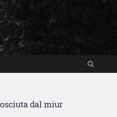
nosciuta dal miur