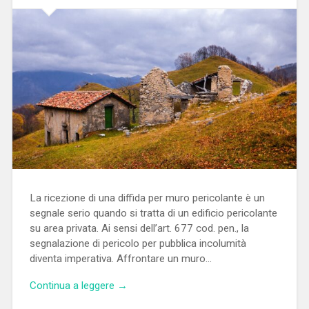
La ricezione di una diffida per muro pericolante è un
segnale serio quando si tratta di un edificio pericolante
su area privata. Ai sensi dell’art. 677 cod. pen., la
segnalazione di pericolo per pubblica incolumità
diventa imperativa. Affrontare un muro…
Continua a leggere →