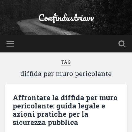
Confindustriavv
TAG
diffida per muro pericolante
Affrontare la diffida per muro
pericolante: guida legale e
azioni pratiche per la
sicurezza pubblica